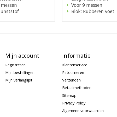
9 messen
Voor 9 messen
Kunststof
Blok: Rubberen voet
Mijn account
Informatie
Registreren
Klantenservice
Mijn bestellingen
Retourneren
Mijn verlanglijst
Verzenden
Betaalmethoden
Sitemap
Privacy Policy
Algemene voorwaarden