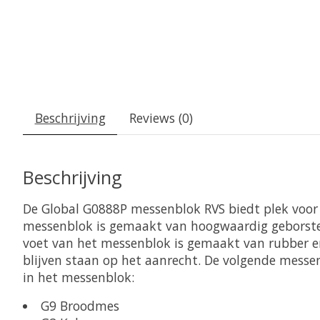
Beschrijving
Reviews (0)
Beschrijving
De Global G0888P messenblok RVS biedt plek voor
messenblok is gemaakt van hoogwaardig geborsteld
voet van het messenblok is gemaakt van rubber en 
blijven staan op het aanrecht. De volgende messe
in het messenblok:
G9 Broodmes