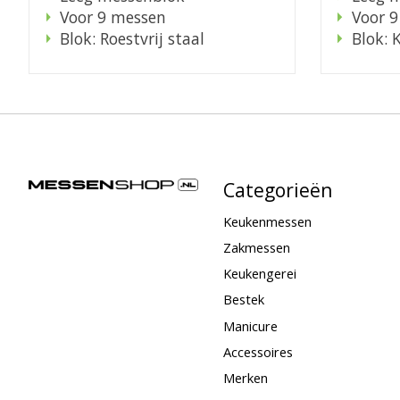
Voor 9 messen
Voor 
Blok: Roestvrij staal
Blok: 
Categorieën
Keukenmessen
Zakmessen
Keukengerei
Bestek
Manicure
Accessoires
Merken