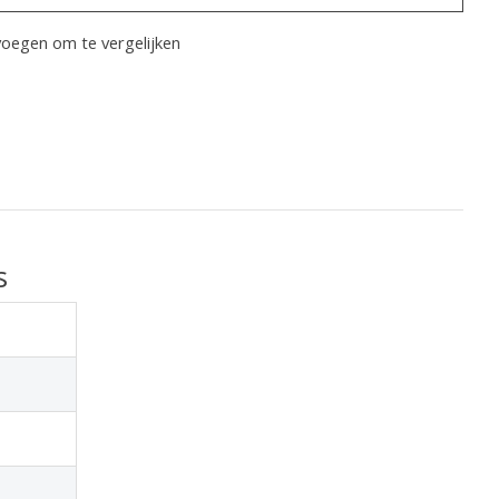
oegen om te vergelijken
s