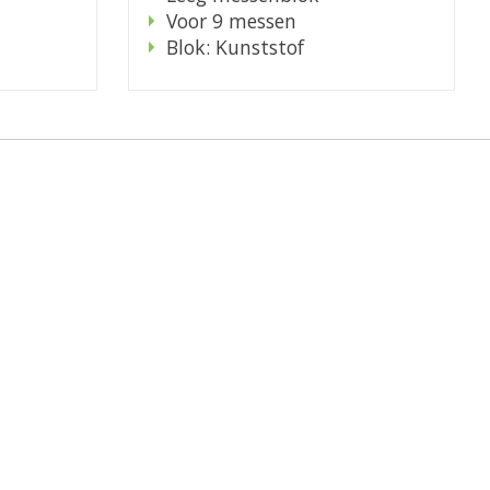
Voor 9 messen
Blok: Kunststof