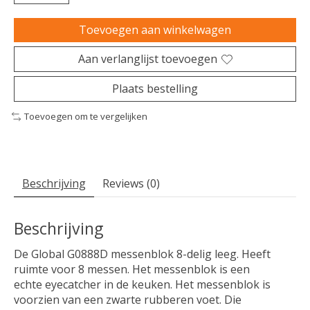
Toevoegen aan winkelwagen
Aan verlanglijst toevoegen
Plaats bestelling
Toevoegen om te vergelijken
Beschrijving
Reviews (0)
Beschrijving
De Global G0888D messenblok 8-delig leeg. Heeft
ruimte voor 8 messen. Het messenblok is een
echte eyecatcher in de keuken. Het messenblok is
voorzien van een zwarte rubberen voet. Die