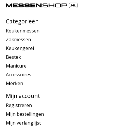
Categorieën
Keukenmessen
Zakmessen
Keukengerei
Bestek
Manicure
Accessoires
Merken
Mijn account
Registreren
Mijn bestellingen
Mijn verlanglijst