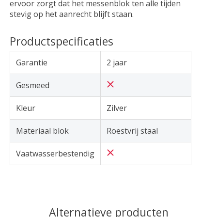
ervoor zorgt dat het messenblok ten alle tijden
stevig op het aanrecht blijft staan.
Productspecificaties
Garantie
2 jaar
Gesmeed
Kleur
Zilver
Materiaal blok
Roestvrij staal
Vaatwasserbestendig
Alternatieve producten