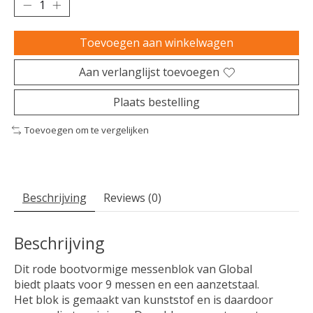
Toevoegen aan winkelwagen
Aan verlanglijst toevoegen
Plaats bestelling
Toevoegen om te vergelijken
Beschrijving
Reviews (0)
Beschrijving
Dit rode bootvormige messenblok van Global
biedt plaats voor 9 messen en een aanzetstaal.
Het blok is gemaakt van kunststof en is daardoor