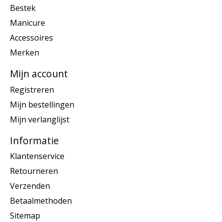
Bestek
Manicure
Accessoires
Merken
Mijn account
Registreren
Mijn bestellingen
Mijn verlanglijst
Informatie
Klantenservice
Retourneren
Verzenden
Betaalmethoden
Sitemap