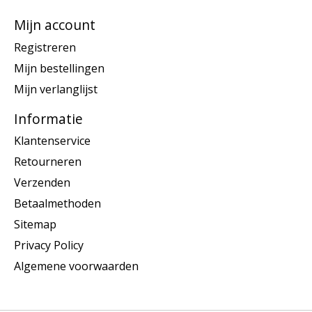
Mijn account
Registreren
Mijn bestellingen
Mijn verlanglijst
Informatie
Klantenservice
Retourneren
Verzenden
Betaalmethoden
Sitemap
Privacy Policy
Algemene voorwaarden