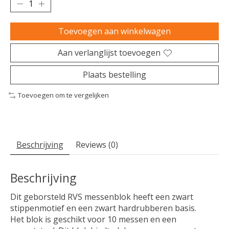
Toevoegen aan winkelwagen
Aan verlanglijst toevoegen
Plaats bestelling
Toevoegen om te vergelijken
Beschrijving
Reviews (0)
Beschrijving
Dit geborsteld RVS messenblok heeft een zwart
stippenmotief en een zwart hardrubberen basis.
Het blok is geschikt voor 10 messen en een