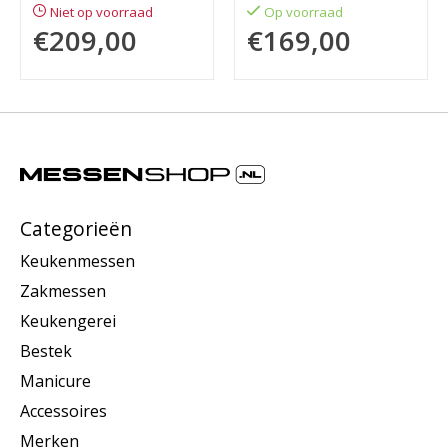
Niet op voorraad
Op voorraad
€209,00
€169,00
Categorieën
Keukenmessen
Zakmessen
Keukengerei
Bestek
Manicure
Accessoires
Merken