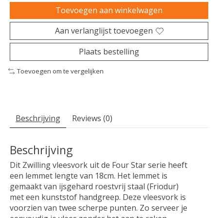
Toevoegen aan winkelwagen
Aan verlanglijst toevoegen
Plaats bestelling
Toevoegen om te vergelijken
Beschrijving
Reviews (0)
Beschrijving
Dit Zwilling vleesvork uit de Four Star serie heeft
een lemmet lengte van 18cm. Het lemmet is
gemaakt van ijsgehard roestvrij staal (Friodur)
met een kunststof handgreep. Deze vleesvork is
voorzien van twee scherpe punten. Zo serveer je