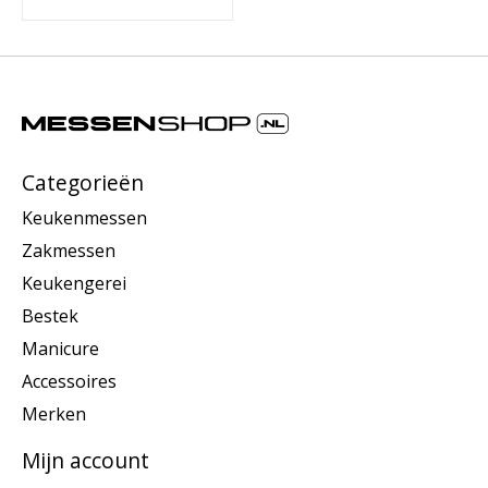
Categorieën
Keukenmessen
Zakmessen
Keukengerei
Bestek
Manicure
Accessoires
Merken
Mijn account