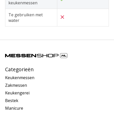
keukenmessen
Te gebruiken met
water
Categorieën
Keukenmessen
Zakmessen
Keukengerei
Bestek
Manicure