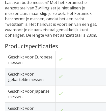
Last van botte messen? Met het keramische
aanzetstaal van Zwilling zet je niet alleen je
messen aan, maar slijp je ze ook. Het keramiek
beschermt je messen, omdat het een zacht
"wetstaal" is. Het handvat is voorzien van een gat,
waardoor je de aanzetstaal gemakkelijk kunt
ophangen. De lengte van het aanzetstaal is 23cm.
Productspecificaties
Geschikt voor Europese
messen
Geschikt voor
gekartelde messen
Geschikt voor Japanse
messen
Geschikt voor