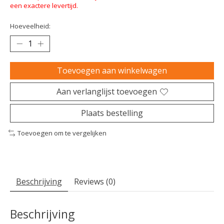
een exactere levertijd.
Hoeveelheid:
Toevoegen aan winkelwagen
Aan verlanglijst toevoegen
Plaats bestelling
Toevoegen om te vergelijken
Beschrijving
Reviews (0)
Beschrijving