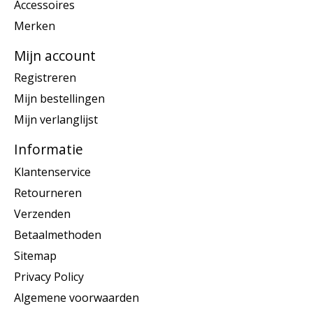
Accessoires
Merken
Mijn account
Registreren
Mijn bestellingen
Mijn verlanglijst
Informatie
Klantenservice
Retourneren
Verzenden
Betaalmethoden
Sitemap
Privacy Policy
Algemene voorwaarden