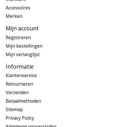
Accessoires
Merken
Mijn account
Registreren
Mijn bestellingen
Mijn verlanglijst
Informatie
Klantenservice
Retourneren
Verzenden
Betaalmethoden
Sitemap
Privacy Policy
Algemene voorwaarden