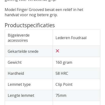
Model Finger Grooved bevat een reliëf in het
handvat voor nog betere grip.
Productspecificaties
Bijgeleverde
Lederen Foudraal
accessoires
Gekartelde snede
Gewicht
160 gram
Hardheid
58 HRC
Lemmet type
Clip Point
Lengte lemmet
75mm