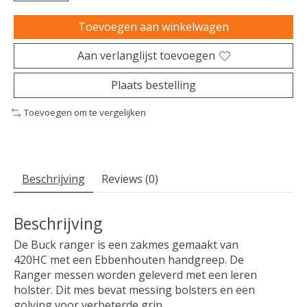
Toevoegen aan winkelwagen
Aan verlanglijst toevoegen
Plaats bestelling
Toevoegen om te vergelijken
Beschrijving
Reviews (0)
Beschrijving
De Buck ranger is een zakmes gemaakt van
420HC met een Ebbenhouten handgreep. De
Ranger messen worden geleverd met een leren
holster. Dit mes bevat messing bolsters en een
golving voor verbeterde grip.