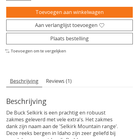
Toevoegen aan winkelwagen
Aan verlanglijst toevoegen
Plaats bestelling
Toevoegen om te vergelijken
Beschrijving
Reviews (1)
Beschrijving
De Buck Selkirk is een prachtig en robuust
zakmes geleverd met vele extra's. Het zakmes
dank zijn naam aan de 'Selkirk Mountain range'.
Deze reeks bergen in Idaho zijn zeer geliefd bij