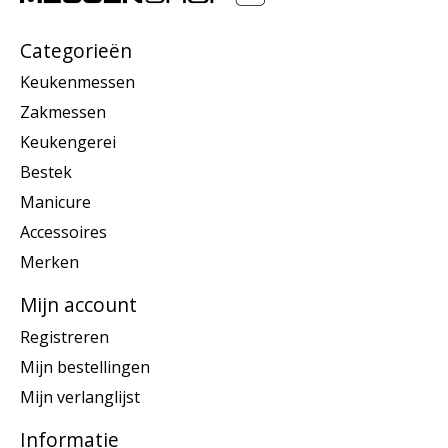
Categorieën
Keukenmessen
Zakmessen
Keukengerei
Bestek
Manicure
Accessoires
Merken
Mijn account
Registreren
Mijn bestellingen
Mijn verlanglijst
Informatie