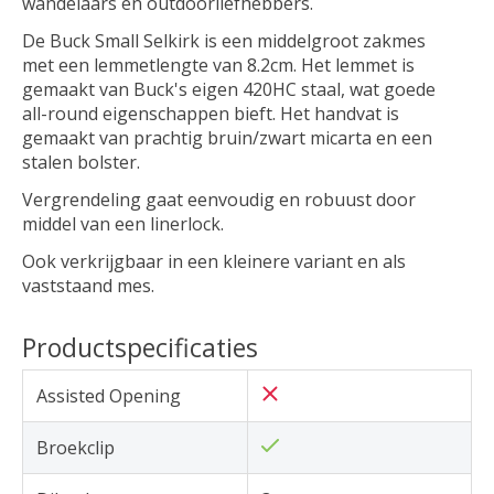
wandelaars en outdoorliefhebbers.
De Buck Small Selkirk is een middelgroot zakmes
met een lemmetlengte van 8.2cm. Het lemmet is
gemaakt van Buck's eigen 420HC staal, wat goede
all-round eigenschappen bieft. Het handvat is
gemaakt van prachtig bruin/zwart micarta en een
stalen bolster.
Vergrendeling gaat eenvoudig en robuust door
middel van een linerlock.
Ook verkrijgbaar in een kleinere variant en als
vaststaand mes.
Productspecificaties
Assisted Opening
Broekclip