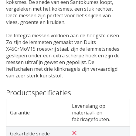
koksmes. De snede van een Santokumes loopt,
vergeleken met het koksmes, een stuk rechter.
Deze messen zijn perfect voor het snijden van
vlees, groente en kruiden.
De Integra messen voldoen aan de hoogste eisen.
Zo zijn de lemmeten gemaakt van Duits
X45CrMoV15 roestvrij staal, zijn de lemmetsnedes
geslepen onder een extra scherpe hoek en zijn de
messen ultrafijn gewet en gepolijst. De
heftschalen met drie klinknagels zijn vervaardigd
van zeer sterk kunststof.
Productspecificaties
Levenslang op
Garantie
materiaal- en
fabricagefouten.
Gekartelde snede