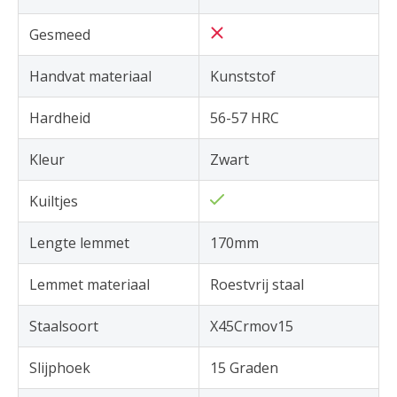
Gesmeed
Handvat materiaal
Kunststof
Hardheid
56-57 HRC
Kleur
Zwart
Kuiltjes
Lengte lemmet
170mm
Lemmet materiaal
Roestvrij staal
Staalsoort
X45Crmov15
Slijphoek
15 Graden