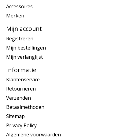
Accessoires
Merken
Mijn account
Registreren
Mijn bestellingen
Mijn verlanglijst
Informatie
Klantenservice
Retourneren
Verzenden
Betaalmethoden
Sitemap
Privacy Policy
Algemene voorwaarden