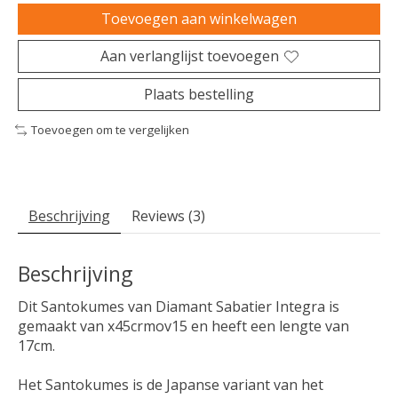
Toevoegen aan winkelwagen
Aan verlanglijst toevoegen
Plaats bestelling
Toevoegen om te vergelijken
Beschrijving
Reviews (3)
Beschrijving
Dit Santokumes van Diamant Sabatier Integra is
gemaakt van x45crmov15 en heeft een lengte van
17cm.
Het Santokumes is de Japanse variant van het