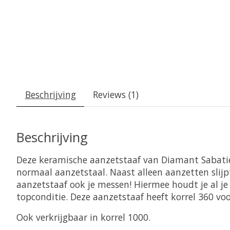
Beschrijving
Reviews (1)
Beschrijving
Deze keramische aanzetstaaf van Diamant Sabatie
normaal aanzetstaal. Naast alleen aanzetten slij
aanzetstaaf ook je messen! Hiermee houdt je al je
topconditie. Deze aanzetstaaf heeft korrel 360 voo
Ook verkrijgbaar in korrel 1000.