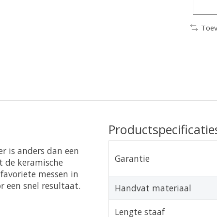
Toev
Productspecificatie
r is anders dan een
Garantie
pt de keramische
 favoriete messen in
r een snel resultaat.
Handvat materiaal
Lengte staaf