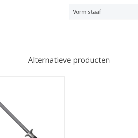
Vorm staaf
Alternatieve producten