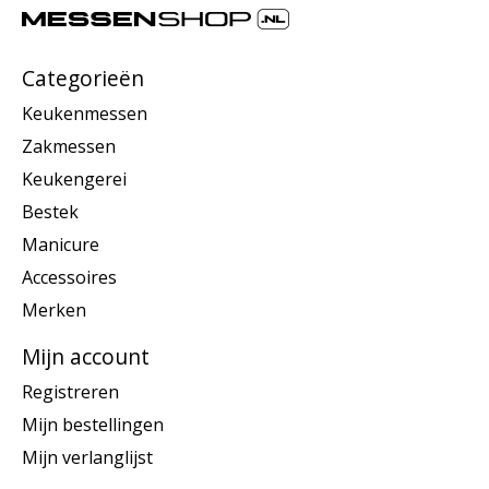
Categorieën
Keukenmessen
Zakmessen
Keukengerei
Bestek
Manicure
Accessoires
Merken
Mijn account
Registreren
Mijn bestellingen
Mijn verlanglijst