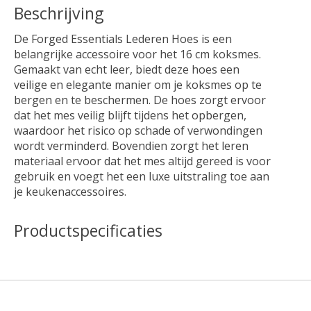
Beschrijving
De Forged Essentials Lederen Hoes is een
belangrijke accessoire voor het 16 cm koksmes.
Gemaakt van echt leer, biedt deze hoes een
veilige en elegante manier om je koksmes op te
bergen en te beschermen. De hoes zorgt ervoor
dat het mes veilig blijft tijdens het opbergen,
waardoor het risico op schade of verwondingen
wordt verminderd. Bovendien zorgt het leren
materiaal ervoor dat het mes altijd gereed is voor
gebruik en voegt het een luxe uitstraling toe aan
je keukenaccessoires.
Productspecificaties