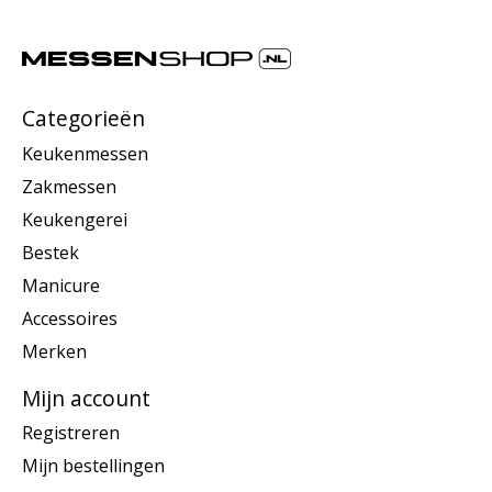
Categorieën
Keukenmessen
Zakmessen
Keukengerei
Bestek
Manicure
Accessoires
Merken
Mijn account
Registreren
Mijn bestellingen