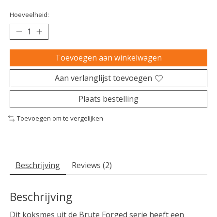
Hoeveelheid:
Toevoegen aan winkelwagen
Aan verlanglijst toevoegen
Plaats bestelling
Toevoegen om te vergelijken
Beschrijving
Reviews (2)
Beschrijving
Dit koksmes uit de Brute Forged serie heeft een