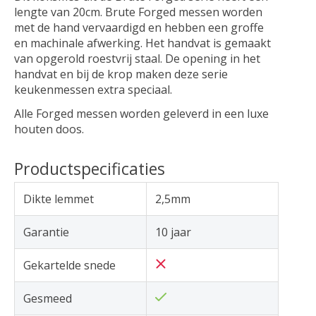
lengte van 20cm. Brute Forged messen worden
met de hand vervaardigd en hebben een groffe
en machinale afwerking. Het handvat is gemaakt
van opgerold roestvrij staal. De opening in het
handvat en bij de krop maken deze serie
keukenmessen extra speciaal.
Alle Forged messen worden geleverd in een luxe
houten doos.
Productspecificaties
Dikte lemmet
2,5mm
Garantie
10 jaar
Gekartelde snede
Gesmeed