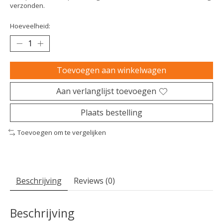
verzonden.
Hoeveelheid:
Toevoegen aan winkelwagen
Aan verlanglijst toevoegen
Plaats bestelling
Toevoegen om te vergelijken
Beschrijving
Reviews (0)
Beschrijving