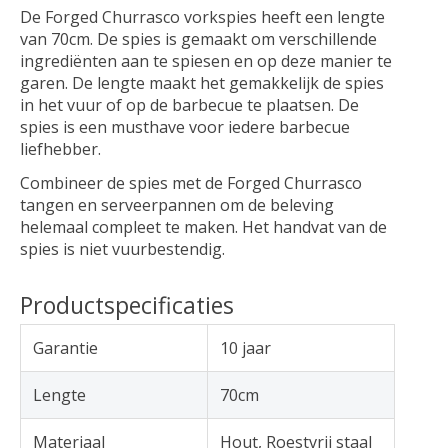
De Forged Churrasco vorkspies heeft een lengte
van 70cm. De spies is gemaakt om verschillende
ingrediënten aan te spiesen en op deze manier te
garen. De lengte maakt het gemakkelijk de spies
in het vuur of op de barbecue te plaatsen. De
spies is een musthave voor iedere barbecue
liefhebber.
Combineer de spies met de Forged Churrasco
tangen en serveerpannen om de beleving
helemaal compleet te maken. Het handvat van de
spies is niet vuurbestendig.
Productspecificaties
Garantie
10 jaar
Lengte
70cm
Materiaal
Hout, Roestvrij staal