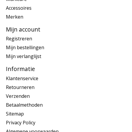
Accessoires
Merken
Mijn account
Registreren
Mijn bestellingen
Mijn verlanglijst
Informatie
Klantenservice
Retourneren
Verzenden
Betaalmethoden
Sitemap
Privacy Policy
Algemene voorwaarden