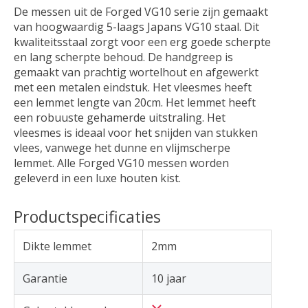
De messen uit de Forged VG10 serie zijn gemaakt
van hoogwaardig 5-laags Japans VG10 staal. Dit
kwaliteitsstaal zorgt voor een erg goede scherpte
en lang scherpte behoud. De handgreep is
gemaakt van prachtig wortelhout en afgewerkt
met een metalen eindstuk. Het vleesmes heeft
een lemmet lengte van 20cm. Het lemmet heeft
een robuuste gehamerde uitstraling. Het
vleesmes is ideaal voor het snijden van stukken
vlees, vanwege het dunne en vlijmscherpe
lemmet. Alle Forged VG10 messen worden
geleverd in een luxe houten kist.
Productspecificaties
Dikte lemmet
2mm
Garantie
10 jaar