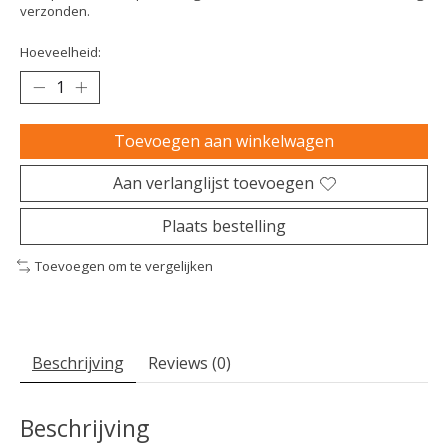
verzonden.
Hoeveelheid:
Toevoegen aan winkelwagen
Aan verlanglijst toevoegen
Plaats bestelling
Toevoegen om te vergelijken
Beschrijving
Reviews (0)
Beschrijving