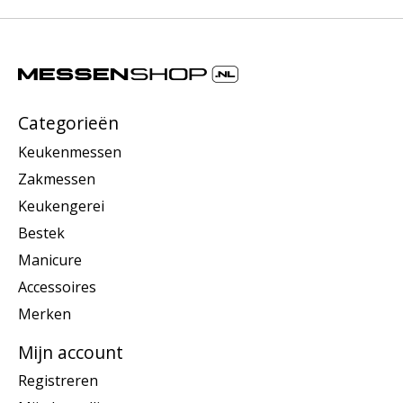
Categorieën
Keukenmessen
Zakmessen
Keukengerei
Bestek
Manicure
Accessoires
Merken
Mijn account
Registreren