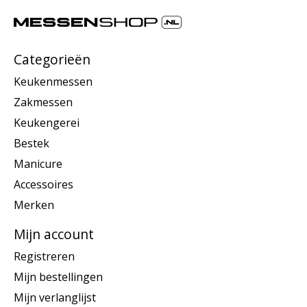
Categorieën
Keukenmessen
Zakmessen
Keukengerei
Bestek
Manicure
Accessoires
Merken
Mijn account
Registreren
Mijn bestellingen
Mijn verlanglijst