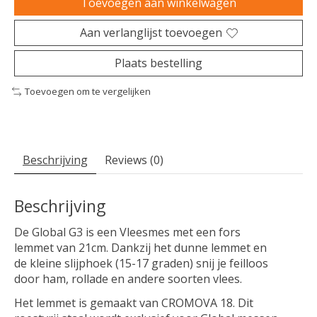
Toevoegen aan winkelwagen
Aan verlanglijst toevoegen
Plaats bestelling
Toevoegen om te vergelijken
Beschrijving
Reviews (0)
Beschrijving
De Global G3 is een Vleesmes met een fors
lemmet van 21cm. Dankzij het dunne lemmet en
de kleine slijphoek (15-17 graden) snij je feilloos
door ham, rollade en andere soorten vlees.
Het lemmet is gemaakt van CROMOVA 18. Dit