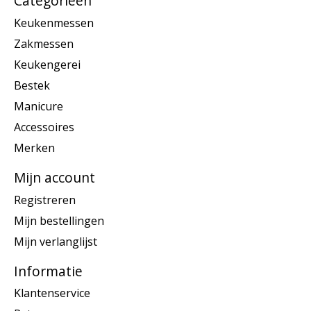
Categorieën
Keukenmessen
Zakmessen
Keukengerei
Bestek
Manicure
Accessoires
Merken
Mijn account
Registreren
Mijn bestellingen
Mijn verlanglijst
Informatie
Klantenservice