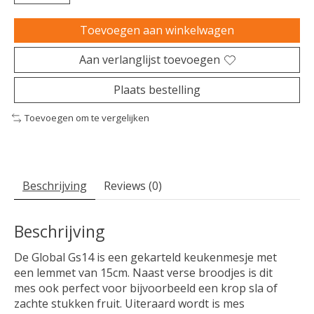
Toevoegen aan winkelwagen
Aan verlanglijst toevoegen
Plaats bestelling
Toevoegen om te vergelijken
Beschrijving
Reviews (0)
Beschrijving
De Global Gs14 is een gekarteld keukenmesje met
een lemmet van 15cm. Naast verse broodjes is dit
mes ook perfect voor bijvoorbeeld een krop sla of
zachte stukken fruit. Uiteraard wordt is mes