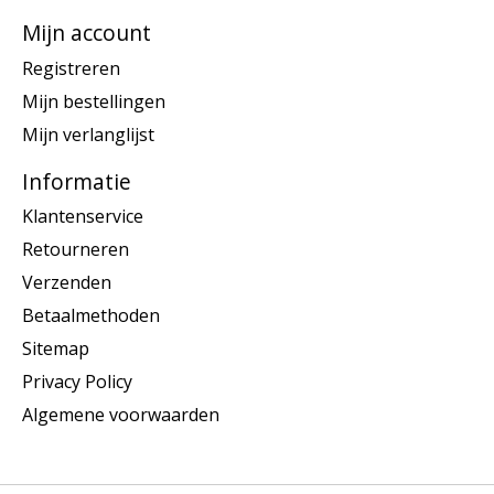
Mijn account
Registreren
Mijn bestellingen
Mijn verlanglijst
Informatie
Klantenservice
Retourneren
Verzenden
Betaalmethoden
Sitemap
Privacy Policy
Algemene voorwaarden