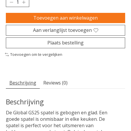
Toevoegen aan winkelwagen
Aan verlanglijst toevoegen
Plaats bestelling
Toevoegen om te vergelijken
Beschrijving
Reviews (0)
Beschrijving
De Global GS25 spatel is gebogen en glad. Een
goede spatel is onmisbaar in elke keuken. De
spatel is perfect voor het uitsmeren van