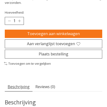
verzonden.
Hoeveelheid:
Toevoegen aan winkelwagen
Aan verlanglijst toevoegen
Plaats bestelling
Toevoegen om te vergelijken
Beschrijving
Reviews (0)
Beschrijving