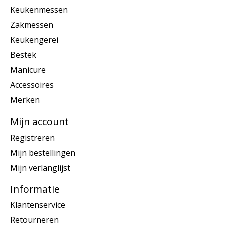
Keukenmessen
Zakmessen
Keukengerei
Bestek
Manicure
Accessoires
Merken
Mijn account
Registreren
Mijn bestellingen
Mijn verlanglijst
Informatie
Klantenservice
Retourneren