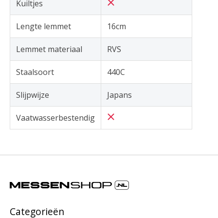
Kuiltjes
Lengte lemmet
16cm
Lemmet materiaal
RVS
Staalsoort
440C
Slijpwijze
Japans
Vaatwasserbestendig
Categorieën