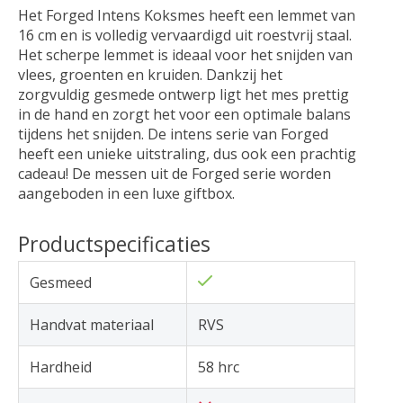
Het Forged Intens Koksmes heeft een lemmet van
16 cm en is volledig vervaardigd uit roestvrij staal.
Het scherpe lemmet is ideaal voor het snijden van
vlees, groenten en kruiden. Dankzij het
zorgvuldig gesmede ontwerp ligt het mes prettig
in de hand en zorgt het voor een optimale balans
tijdens het snijden. De intens serie van Forged
heeft een unieke uitstraling, dus ook een prachtig
cadeau! De messen uit de Forged serie worden
aangeboden in een luxe giftbox.
Productspecificaties
Gesmeed
Handvat materiaal
RVS
Hardheid
58 hrc