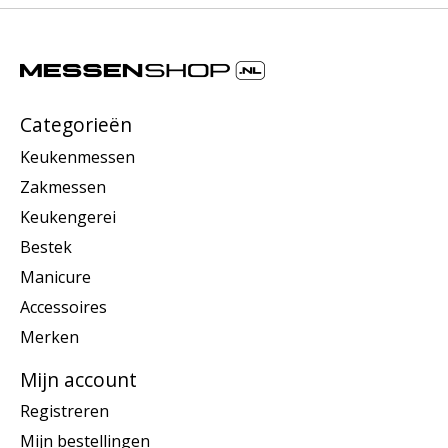
Categorieën
Keukenmessen
Zakmessen
Keukengerei
Bestek
Manicure
Accessoires
Merken
Mijn account
Registreren
Mijn bestellingen