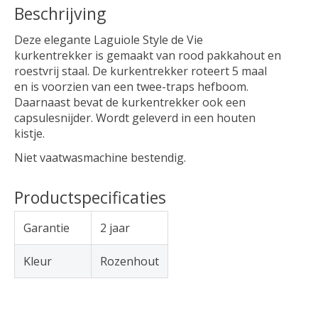
Beschrijving
Deze elegante Laguiole Style de Vie
kurkentrekker is gemaakt van rood pakkahout en
roestvrij staal. De kurkentrekker roteert 5 maal
en is voorzien van een twee-traps hefboom.
Daarnaast bevat de kurkentrekker ook een
capsulesnijder. Wordt geleverd in een houten
kistje.
Niet vaatwasmachine bestendig.
Productspecificaties
Garantie
2 jaar
Kleur
Rozenhout