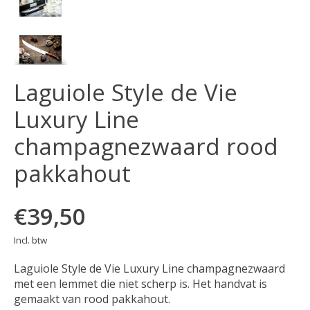
Laguiole Style de Vie
Luxury Line
champagnezwaard rood
pakkahout
€39,50
Incl. btw
Laguiole Style de Vie Luxury Line champagnezwaard
met een lemmet die niet scherp is. Het handvat is
gemaakt van rood pakkahout.