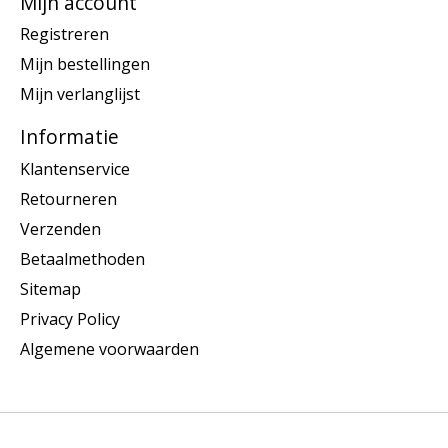
Mijn account
Registreren
Mijn bestellingen
Mijn verlanglijst
Informatie
Klantenservice
Retourneren
Verzenden
Betaalmethoden
Sitemap
Privacy Policy
Algemene voorwaarden