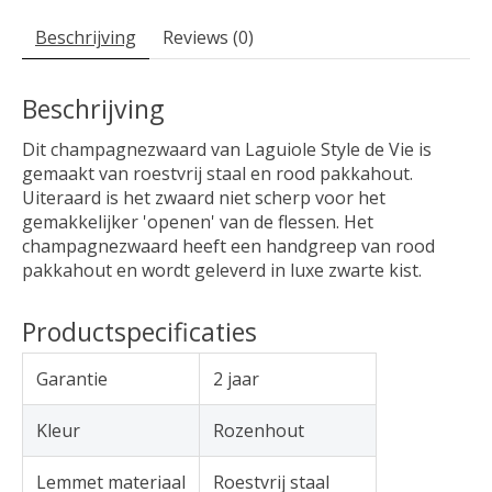
Beschrijving
Reviews (0)
Beschrijving
Dit champagnezwaard van Laguiole Style de Vie is
gemaakt van roestvrij staal en rood pakkahout.
Uiteraard is het zwaard niet scherp voor het
gemakkelijker 'openen' van de flessen. Het
champagnezwaard heeft een handgreep van rood
pakkahout en wordt geleverd in luxe zwarte kist.
Productspecificaties
Garantie
2 jaar
Kleur
Rozenhout
Lemmet materiaal
Roestvrij staal