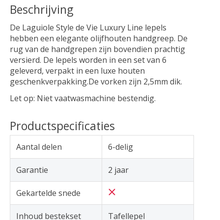
Beschrijving
De Laguiole Style de Vie Luxury Line lepels
hebben een elegante olijfhouten handgreep. De
rug van de handgrepen zijn bovendien prachtig
versierd. De lepels worden in een set van 6
geleverd, verpakt in een luxe houten
geschenkverpakking.De vorken zijn 2,5mm dik.
Let op: Niet vaatwasmachine bestendig.
Productspecificaties
Aantal delen
6-delig
Garantie
2 jaar
Gekartelde snede
Inhoud bestekset
Tafellepel