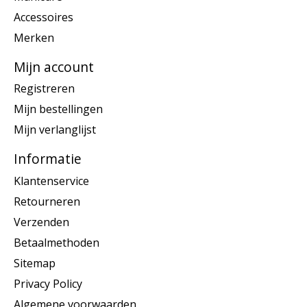
Accessoires
Merken
Mijn account
Registreren
Mijn bestellingen
Mijn verlanglijst
Informatie
Klantenservice
Retourneren
Verzenden
Betaalmethoden
Sitemap
Privacy Policy
Algemene voorwaarden