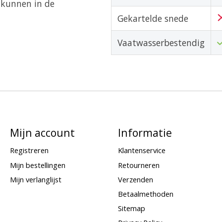
 kunnen in de
Gekartelde snede
Vaatwasserbestendig
Mijn account
Informatie
Registreren
Klantenservice
Mijn bestellingen
Retourneren
Mijn verlanglijst
Verzenden
Betaalmethoden
Sitemap