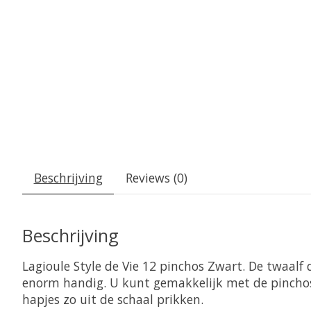
Beschrijving
Reviews (0)
Beschrijving
Lagioule Style de Vie 12 pinchos Zwart. De twaalf 
enorm handig. U kunt gemakkelijk met de pinchos
hapjes zo uit de schaal prikken.