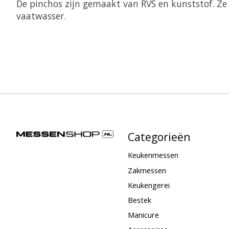
De pinchos zijn gemaakt van RVS en kunststof. Ze
vaatwasser.
Categorieën
Keukenmessen
Zakmessen
Keukengerei
Bestek
Manicure