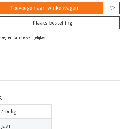
Toevoegen aan winkelwagen
Plaats bestelling
oegen om te vergelijken
s
2-Delig
 jaar