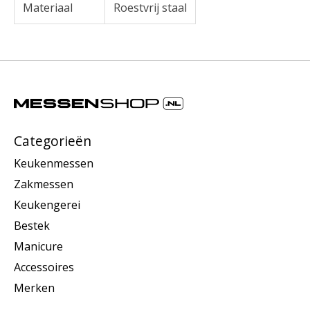
Materiaal
Roestvrij staal
Categorieën
Keukenmessen
Zakmessen
Keukengerei
Bestek
Manicure
Accessoires
Merken