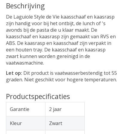
Beschrijving
De Laguiole Style de Vie kaasschaaf en kaasrasp
zijn handig voor bij het ontbijt, de lunch of 's
avonds bij de pasta die u klaar maakt. De
kaasschaaf en kaasrasp zijn gemaakt van RVS en
ABS. De kaasrasp en kaasschaaf zijn verpakt in
een houten tray. De kaasschaaf en kaasrasp
zwart kunnen worden gereinigd in de
vaatwasmachine.
Let op:
Dit product is vaatwasserbestendig tot 55
graden. Niet geschikt voor hogere temperaturen.
Productspecificaties
Garantie
2 jaar
Kleur
Zwart