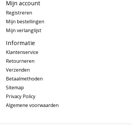
Mijn account
Registreren
Mijn bestellingen
Mijn verlanglijst
Informatie
Klantenservice
Retourneren
Verzenden
Betaalmethoden
Sitemap
Privacy Policy
Algemene voorwaarden