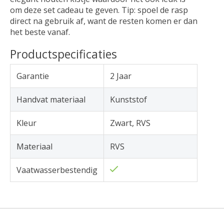
om deze set cadeau te geven. Tip: spoel de rasp
direct na gebruik af, want de resten komen er dan
het beste vanaf.
Productspecificaties
Garantie
2 Jaar
Handvat materiaal
Kunststof
Kleur
Zwart, RVS
Materiaal
RVS
Vaatwasserbestendig