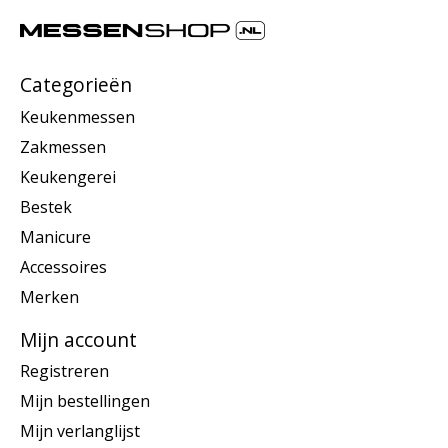
Categorieën
Keukenmessen
Zakmessen
Keukengerei
Bestek
Manicure
Accessoires
Merken
Mijn account
Registreren
Mijn bestellingen
Mijn verlanglijst