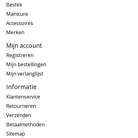
Bestek
Manicure
Accessoires
Merken
Mijn account
Registreren
Mijn bestellingen
Mijn verlanglijst
Informatie
Klantenservice
Retourneren
Verzenden
Betaalmethoden
Sitemap