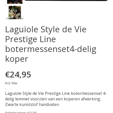
Laguiole Style de Vie
Prestige Line
botermessenset4-delig
koper
€24,95
Incl. btw
Laguiole Style de Vie Prestige Line botermessenset 4-
delig lemmet voorzien van een koperen afwerking.
Zwarte kunststof handvaten.
Artikelnummer: K11261