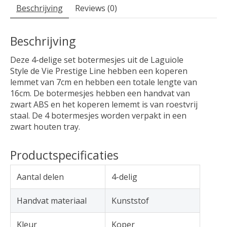
Beschrijving
Reviews (0)
Beschrijving
Deze 4-delige set botermesjes uit de Laguiole
Style de Vie Prestige Line hebben een koperen
lemmet van 7cm en hebben een totale lengte van
16cm. De botermesjes hebben een handvat van
zwart ABS en het koperen lememt is van roestvrij
staal. De 4 botermesjes worden verpakt in een
zwart houten tray.
Productspecificaties
Aantal delen
4-delig
Handvat materiaal
Kunststof
Kleur
Koper