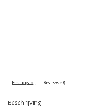
Beschrijving
Reviews (0)
Beschrijving