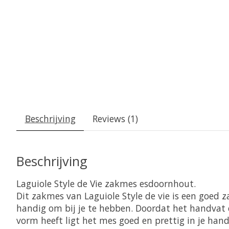
Beschrijving
Reviews (1)
Beschrijving
Laguiole Style de Vie zakmes esdoornhout.
Dit zakmes van Laguiole Style de vie is een goed z
handig om bij je te hebben. Doordat het handvat
vorm heeft ligt het mes goed en prettig in je han