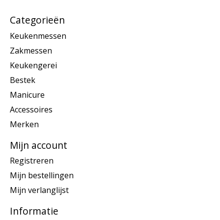
Categorieën
Keukenmessen
Zakmessen
Keukengerei
Bestek
Manicure
Accessoires
Merken
Mijn account
Registreren
Mijn bestellingen
Mijn verlanglijst
Informatie