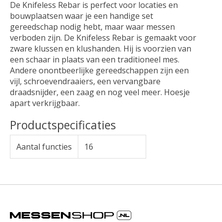
De Knifeless Rebar is perfect voor locaties en
bouwplaatsen waar je een handige set
gereedschap nodig hebt, maar waar messen
verboden zijn. De Knifeless Rebar is gemaakt voor
zware klussen en klushanden. Hij is voorzien van
een schaar in plaats van een traditioneel mes.
Andere onontbeerlijke gereedschappen zijn een
vijl, schroevendraaiers, een vervangbare
draadsnijder, een zaag en nog veel meer. Hoesje
apart verkrijgbaar.
Productspecificaties
Aantal functies
16