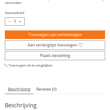
verzonden.
Hoeveelheid:
Toevoegen aan winkelwagen
Aan verlanglijst toevoegen
Plaats bestelling
Toevoegen om te vergelijken
Beschrijving
Reviews (0)
Beschrijving