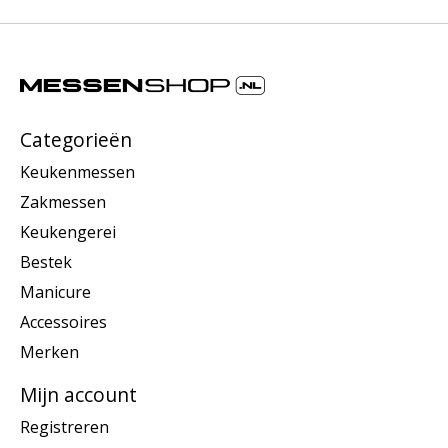
Categorieën
Keukenmessen
Zakmessen
Keukengerei
Bestek
Manicure
Accessoires
Merken
Mijn account
Registreren