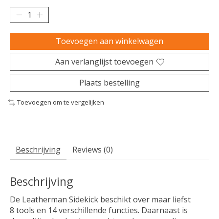
Toevoegen aan winkelwagen
Aan verlanglijst toevoegen
Plaats bestelling
Toevoegen om te vergelijken
Beschrijving
Reviews (0)
Beschrijving
De Leatherman Sidekick beschikt over maar liefst
8 tools en 14 verschillende functies. Daarnaast is