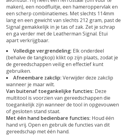
maken), een noodfluitje, een hameroppervlak en
een scherp combinatiemes. Met slechts 114mm
lang en een gewicht van slechts 212 gram, past de
Signal gemakkelijk in je tas of zak. Zet je schrap
en ga verder met de Leatherman Signal. Etui
apart verkrijgbaar.
Volledige vergrendeling:
Elk onderdeel
(behalve de tangkop) klikt op zijn plaats, zodat je
de gereedschappen veilig en effectief kunt
gebruiken.
Afneembare zakclip:
Verwijder deze zakclip
wanneer je maar wilt.
Van buitenaf toegankelijke functies:
Deze
multitool is voorzien van gereedschappen die
toegankelijk zijn wanneer de tool in opgevouwen
of gesloten stand staat.
Met één hand bedienbare functies:
Houd één
hand vrij. Open en gebruik de functies van dit
gereedschap met één hand.