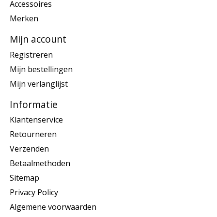
Accessoires
Merken
Mijn account
Registreren
Mijn bestellingen
Mijn verlanglijst
Informatie
Klantenservice
Retourneren
Verzenden
Betaalmethoden
Sitemap
Privacy Policy
Algemene voorwaarden