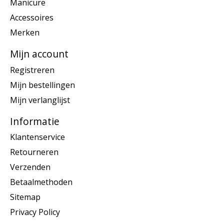
Manicure
Accessoires
Merken
Mijn account
Registreren
Mijn bestellingen
Mijn verlanglijst
Informatie
Klantenservice
Retourneren
Verzenden
Betaalmethoden
Sitemap
Privacy Policy