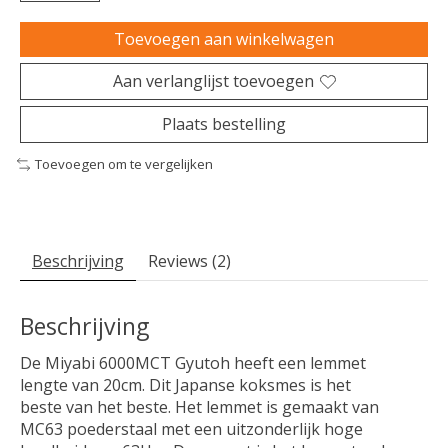
Toevoegen aan winkelwagen
Aan verlanglijst toevoegen
Plaats bestelling
Toevoegen om te vergelijken
Beschrijving
Reviews (2)
Beschrijving
De Miyabi 6000MCT Gyutoh heeft een lemmet
lengte van 20cm. Dit Japanse koksmes is het
beste van het beste. Het lemmet is gemaakt van
MC63 poederstaal met een uitzonderlijk hoge