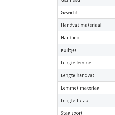
Gewicht
Handvat materiaal
Hardheid
Kuiltjes
Lengte lemmet
Lengte handvat
Lemmet materiaal
Lengte totaal
Staalsoort