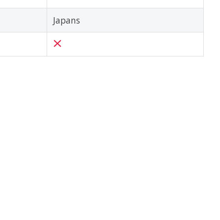
Japans