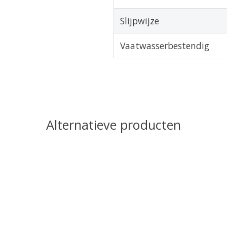
Slijpwijze
Vaatwasserbestendig
Alternatieve producten