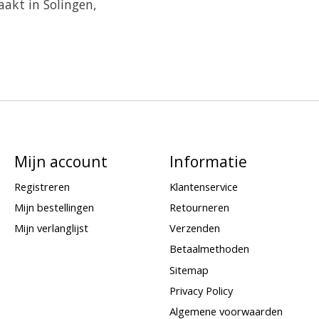
akt in Solingen,
Mijn account
Informatie
Registreren
Klantenservice
Mijn bestellingen
Retourneren
Mijn verlanglijst
Verzenden
Betaalmethoden
Sitemap
Privacy Policy
Algemene voorwaarden