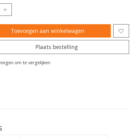
Toevoegen aan winkelwagen
Plaats bestelling
oegen om te vergelijken
s