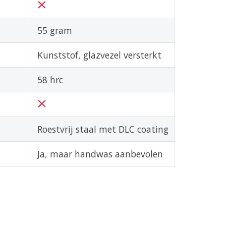
55 gram
Kunststof, glazvezel versterkt
58 hrc
Roestvrij staal met DLC coating
Ja, maar handwas aanbevolen