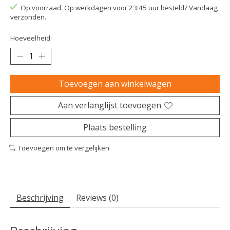
Op voorraad. Op werkdagen voor 23:45 uur besteld? Vandaag
verzonden.
Hoeveelheid:
Toevoegen aan winkelwagen
Aan verlanglijst toevoegen
Plaats bestelling
Toevoegen om te vergelijken
Beschrijving
Reviews (0)