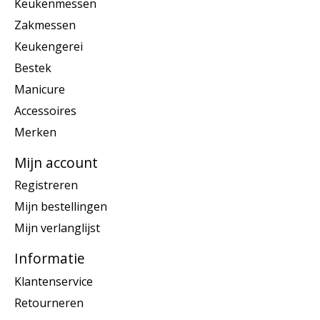
Keukenmessen
Zakmessen
Keukengerei
Bestek
Manicure
Accessoires
Merken
Mijn account
Registreren
Mijn bestellingen
Mijn verlanglijst
Informatie
Klantenservice
Retourneren