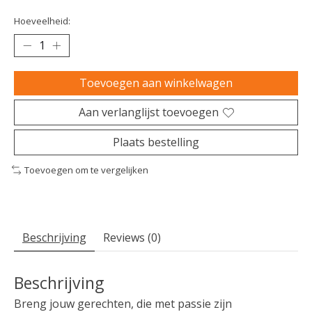
Hoeveelheid:
Toevoegen aan winkelwagen
Aan verlanglijst toevoegen
Plaats bestelling
Toevoegen om te vergelijken
Beschrijving
Reviews (0)
Beschrijving
Breng jouw gerechten, die met passie zijn