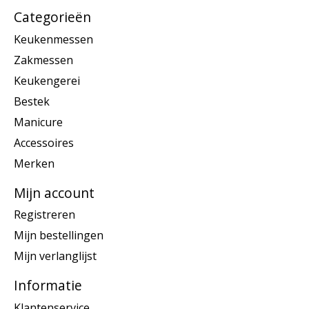
Categorieën
Keukenmessen
Zakmessen
Keukengerei
Bestek
Manicure
Accessoires
Merken
Mijn account
Registreren
Mijn bestellingen
Mijn verlanglijst
Informatie
Klantenservice