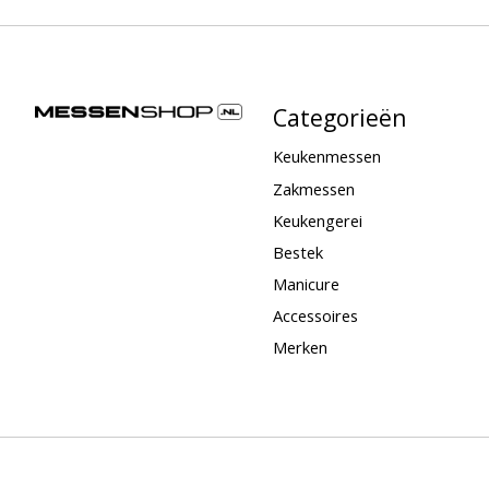
Categorieën
Keukenmessen
Zakmessen
Keukengerei
Bestek
Manicure
Accessoires
Merken