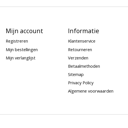
Mijn account
Informatie
Registreren
Klantenservice
Mijn bestellingen
Retourneren
Mijn verlanglijst
Verzenden
Betaalmethoden
Sitemap
Privacy Policy
Algemene voorwaarden