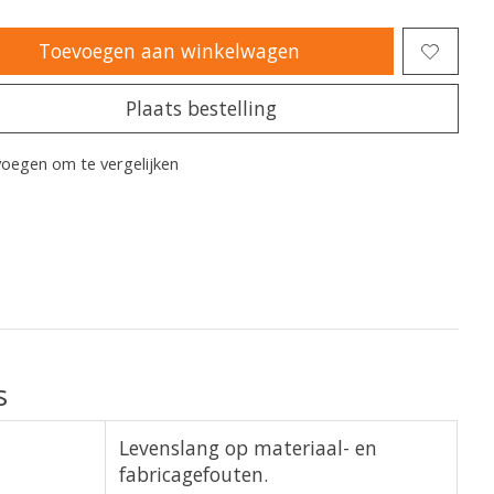
Toevoegen aan winkelwagen
Plaats bestelling
oegen om te vergelijken
s
Levenslang op materiaal- en
fabricagefouten.