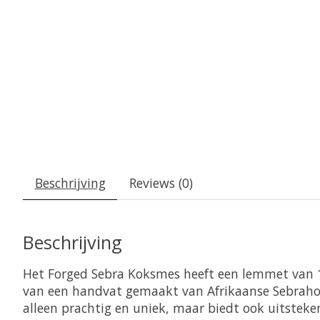
Beschrijving
Reviews (0)
Beschrijving
Het Forged Sebra Koksmes heeft een lemmet van 1
van een handvat gemaakt van Afrikaanse Sebrahou
alleen prachtig en uniek, maar biedt ook uitsteke