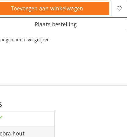
Toevoegen aan winkelwagen
Plaats bestelling
oegen om te vergelijken
s
ebra hout