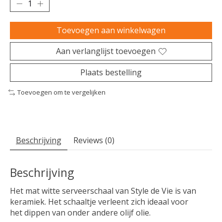
Toevoegen aan winkelwagen
Aan verlanglijst toevoegen
Plaats bestelling
Toevoegen om te vergelijken
Beschrijving
Reviews (0)
Beschrijving
Het mat witte serveerschaal van Style de Vie is van
keramiek. Het schaaltje verleent zich ideaal voor
het dippen van onder andere olijf olie.