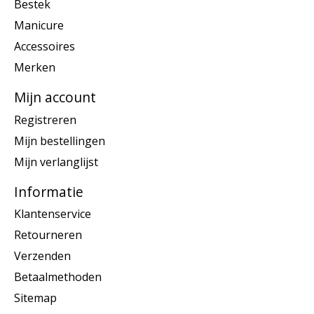
Bestek
Manicure
Accessoires
Merken
Mijn account
Registreren
Mijn bestellingen
Mijn verlanglijst
Informatie
Klantenservice
Retourneren
Verzenden
Betaalmethoden
Sitemap