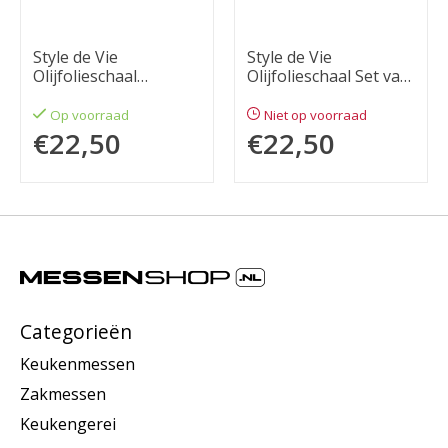
Style de Vie
Style de Vie
Olijfolieschaal
Olijfolieschaal Set van
Keramiek groot
2
Op voorraad
Niet op voorraad
€22,50
€22,50
Categorieën
Keukenmessen
Zakmessen
Keukengerei