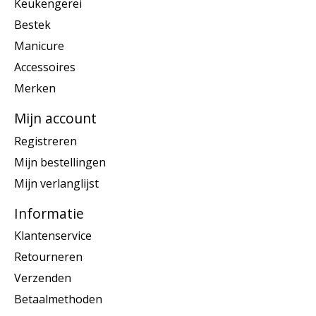
Keukengerei
Bestek
Manicure
Accessoires
Merken
Mijn account
Registreren
Mijn bestellingen
Mijn verlanglijst
Informatie
Klantenservice
Retourneren
Verzenden
Betaalmethoden