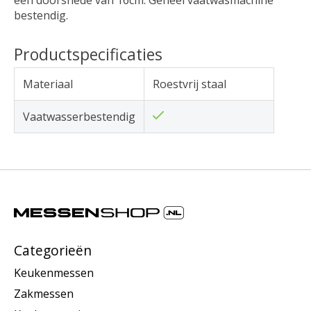
bestendig.
Productspecificaties
Materiaal
Roestvrij staal
Vaatwasserbestendig
Categorieën
Keukenmessen
Zakmessen