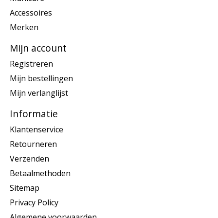
Accessoires
Merken
Mijn account
Registreren
Mijn bestellingen
Mijn verlanglijst
Informatie
Klantenservice
Retourneren
Verzenden
Betaalmethoden
Sitemap
Privacy Policy
Algemene voorwaarden