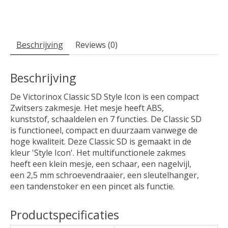
Beschrijving
Reviews (0)
Beschrijving
De Victorinox Classic SD Style Icon is een compact
Zwitsers zakmesje. Het mesje heeft ABS,
kunststof, schaaldelen en 7 functies. De Classic SD
is functioneel, compact en duurzaam vanwege de
hoge kwaliteit. Deze Classic SD is gemaakt in de
kleur 'Style Icon'. Het multifunctionele zakmes
heeft een klein mesje, een schaar, een nagelvijl,
een 2,5 mm schroevendraaier, een sleutelhanger,
een tandenstoker en een pincet als functie.
Productspecificaties