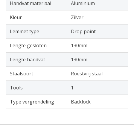
Handvat materiaal
Aluminium
Kleur
Zilver
Lemmet type
Drop point
Lengte gesloten
130mm
Lengte handvat
130mm
Staalsoort
Roestvrij staal
Tools
1
Type vergrendeling
Backlock