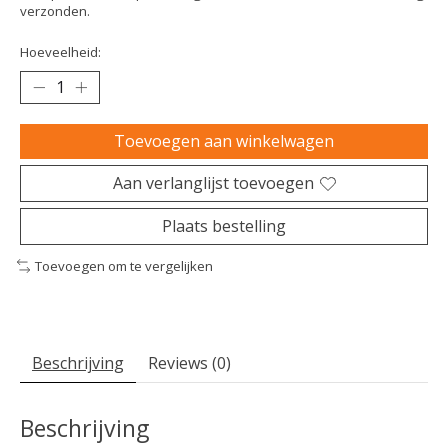
verzonden.
Hoeveelheid:
Toevoegen aan winkelwagen
Aan verlanglijst toevoegen
Plaats bestelling
Toevoegen om te vergelijken
Beschrijving
Reviews (0)
Beschrijving