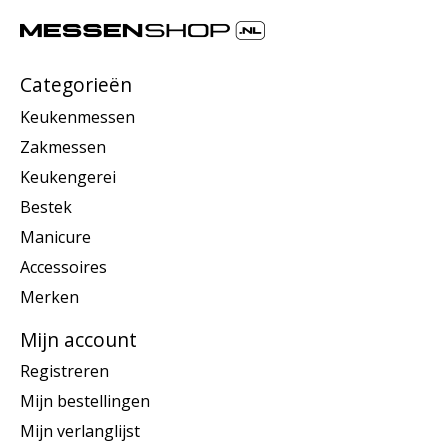
Categorieën
Keukenmessen
Zakmessen
Keukengerei
Bestek
Manicure
Accessoires
Merken
Mijn account
Registreren
Mijn bestellingen
Mijn verlanglijst