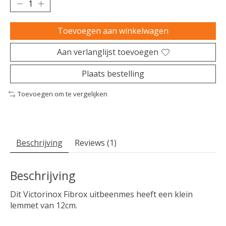
Toevoegen aan winkelwagen
Aan verlanglijst toevoegen
Plaats bestelling
Toevoegen om te vergelijken
Beschrijving
Reviews (1)
Beschrijving
Dit Victorinox Fibrox uitbeenmes heeft een klein
lemmet van 12cm.