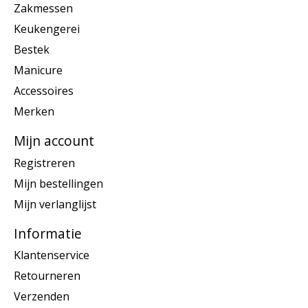
Zakmessen
Keukengerei
Bestek
Manicure
Accessoires
Merken
Mijn account
Registreren
Mijn bestellingen
Mijn verlanglijst
Informatie
Klantenservice
Retourneren
Verzenden