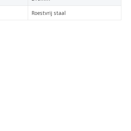
Roestvrij staal