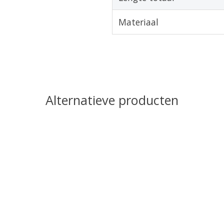
Materiaal
Alternatieve producten