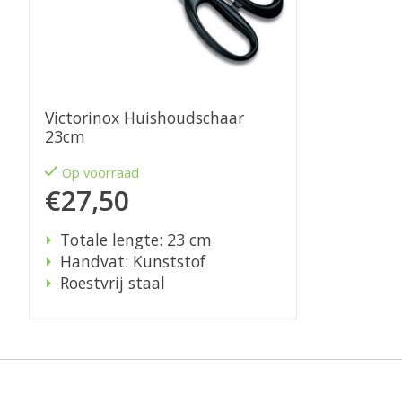
Victorinox Huishoudschaar
23cm
Op voorraad
€27,50
Totale lengte: 23 cm
Handvat: Kunststof
Roestvrij staal