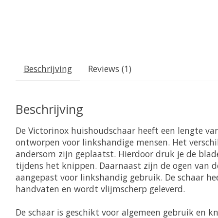
Beschrijving
Reviews (1)
Beschrijving
De Victorinox huishoudschaar heeft een lengte van
ontworpen voor linkshandige mensen. Het verschil
andersom zijn geplaatst. Hierdoor druk je de blade
tijdens het knippen. Daarnaast zijn de ogen van d
aangepast voor linkshandig gebruik. De schaar he
handvaten en wordt vlijmscherp geleverd.
De schaar is geschikt voor algemeen gebruik en kni