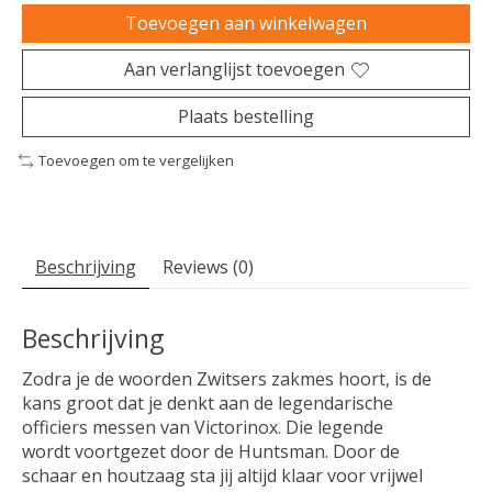
Toevoegen aan winkelwagen
Aan verlanglijst toevoegen
Plaats bestelling
Toevoegen om te vergelijken
Beschrijving
Reviews (0)
Beschrijving
Zodra je de woorden Zwitsers zakmes hoort, is de
kans groot dat je denkt aan de legendarische
officiers messen van Victorinox. Die legende
wordt voortgezet door de Huntsman. Door de
schaar en houtzaag sta jij altijd klaar voor vrijwel