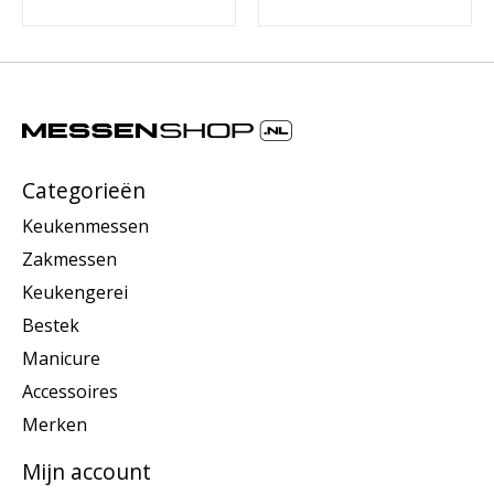
Categorieën
Keukenmessen
Zakmessen
Keukengerei
Bestek
Manicure
Accessoires
Merken
Mijn account