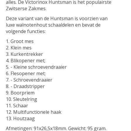
alles. De Victorinox Huntsman is het populairste
Zwitserse Zakmes.
Deze variant van de Huntsman is voorzien van
luxe walnotenhout schaaldelen en bevat de
volgende functies:
Groot mes
Klein mes
Kurkentrekker
Blikopener met;
- Kleine schroevendraaier
Flesopener met;
- Schroevendraaier
- Draadstripper
Boorpriem
Sleutelring
Schaar
Multifunctionele haak
Houtzaag
Afmetingen: 91x26,5x18mm. Gewicht: 95 gram.