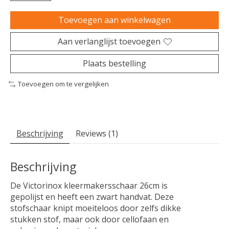
Toevoegen aan winkelwagen
Aan verlanglijst toevoegen
Plaats bestelling
Toevoegen om te vergelijken
Beschrijving
Reviews (1)
Beschrijving
De Victorinox kleermakersschaar 26cm is
gepolijst en heeft een zwart handvat. Deze
stofschaar knipt moeiteloos door zelfs dikke
stukken stof, maar ook door cellofaan en