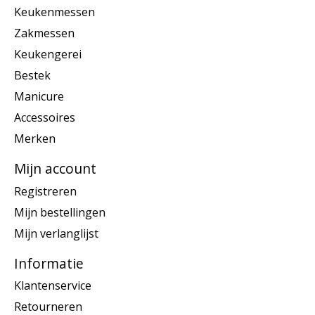
Keukenmessen
Zakmessen
Keukengerei
Bestek
Manicure
Accessoires
Merken
Mijn account
Registreren
Mijn bestellingen
Mijn verlanglijst
Informatie
Klantenservice
Retourneren