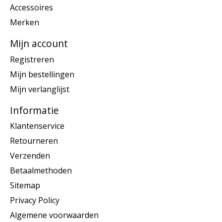
Accessoires
Merken
Mijn account
Registreren
Mijn bestellingen
Mijn verlanglijst
Informatie
Klantenservice
Retourneren
Verzenden
Betaalmethoden
Sitemap
Privacy Policy
Algemene voorwaarden