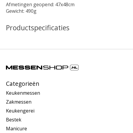
Afmetingen geopend: 47x48cm
Gewicht: 490g
Productspecificaties
Categorieën
Keukenmessen
Zakmessen
Keukengerei
Bestek
Manicure