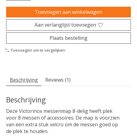
Toevoegen aan winkelwagen
Aan verlanglijst toevoegen
Plaats bestelling
Toevoegen om te vergelijken
Beschrijving
Reviews (1)
Beschrijving
Deze Victorinox messenmap 8-delig heeft plek
voor 8 messen of accessoires. De map is voorzien
van een extra stuk velcro om de messen goed op
de plek te houden.