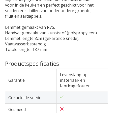
voor in de keuken en perfect geschikt voor het
snijden en schillen van onder andere groente,
fruit en aardappels.
Lemmet gemaakt van RVS.
Handvat gemaakt van kunststof (polypropyleen).
Lemmet lengte 8cm (gekartelde snede).
Vaatwasserbestendig.
Totale lengte: 187 mm
Productspecificaties
Levenslang op
Garantie
materiaal- en
fabricagefouten.
Gekartelde snede
Gesmeed