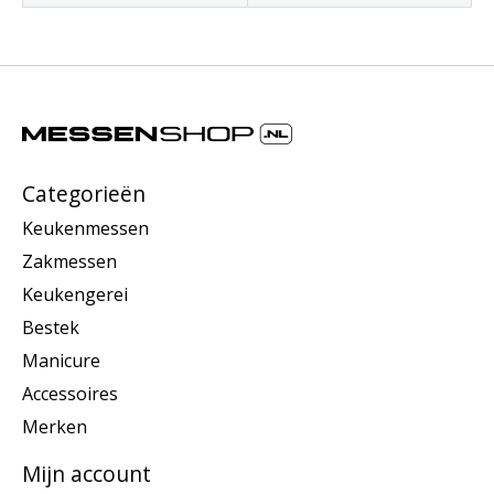
Categorieën
Keukenmessen
Zakmessen
Keukengerei
Bestek
Manicure
Accessoires
Merken
Mijn account