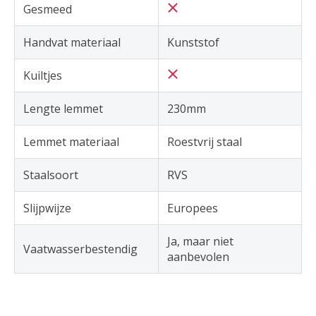
Gesmeed
Handvat materiaal
Kunststof
Kuiltjes
Lengte lemmet
230mm
Lemmet materiaal
Roestvrij staal
Staalsoort
RVS
Slijpwijze
Europees
Ja, maar niet
Vaatwasserbestendig
aanbevolen