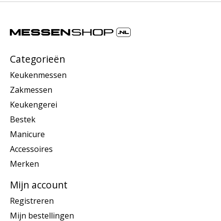
Categorieën
Keukenmessen
Zakmessen
Keukengerei
Bestek
Manicure
Accessoires
Merken
Mijn account
Registreren
Mijn bestellingen