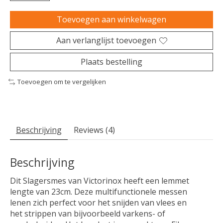
Toevoegen aan winkelwagen
Aan verlanglijst toevoegen
Plaats bestelling
Toevoegen om te vergelijken
Beschrijving
Reviews (4)
Beschrijving
Dit Slagersmes van Victorinox heeft een lemmet
lengte van 23cm. Deze multifunctionele messen
lenen zich perfect voor het snijden van vlees en
het strippen van bijvoorbeeld varkens- of