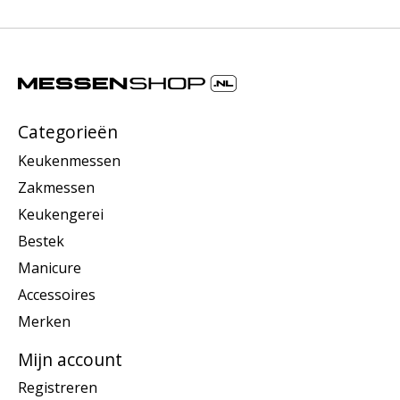
Categorieën
Keukenmessen
Zakmessen
Keukengerei
Bestek
Manicure
Accessoires
Merken
Mijn account
Registreren