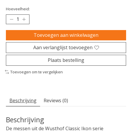
Hoeveelheid:
Toevoegen aan winkelwagen
Aan verlanglijst toevoegen
Plaats bestelling
Toevoegen om te vergelijken
Beschrijving
Reviews (0)
Beschrijving
De messen uit de Wusthof Classic Ikon serie