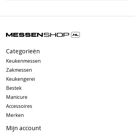
Categorieën
Keukenmessen
Zakmessen
Keukengerei
Bestek
Manicure
Accessoires
Merken
Mijn account