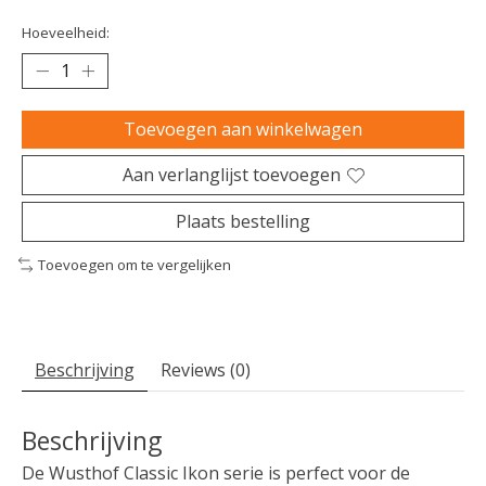
Hoeveelheid:
Toevoegen aan winkelwagen
Aan verlanglijst toevoegen
Plaats bestelling
Toevoegen om te vergelijken
Beschrijving
Reviews (0)
Beschrijving
De Wusthof Classic Ikon serie is perfect voor de